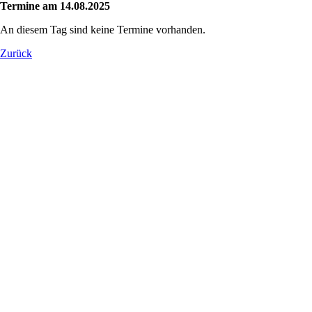
Termine am 14.08.2025
An diesem Tag sind keine Termine vorhanden.
Zurück