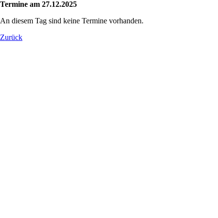
Termine am 27.12.2025
An diesem Tag sind keine Termine vorhanden.
Zurück